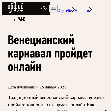
Радио Орфей
Радио классической музыки «Орфей»
Новости
Венецианский
карнавал пройдет
онлайн
Дата публикации:
25 января 2021
Традиционный венецианский карнавал впервые
пройдет полностью в формате онлайн. Как