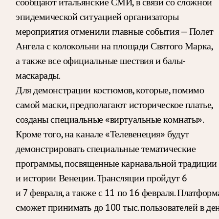
сообщают итальянские СМИ, в связи со сложной
эпидемической ситуацией организаторы
мероприятия отменили главные события — Полет
Ангела с колокольни на площади Святого Марка,
а также все официальные шествия и балы-
маскарады.
Для демонстрации костюмов, которые, помимо
самой маски, предполагают историческое платье,
созданы специальные «виртуальные комнаты».
Кроме того, на канале «Телевенеция» будут
демонстрировать специальные тематические
программы, посвященные карнавальной традиции
и истории Венеции. Трансляции пройдут 6
и 7 февраля, а также с 11 по 16 февраля. Платформ
сможет принимать до 100 тыс. пользователей в ден