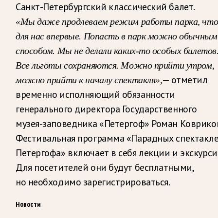
Санкт-Петербургский классический балет.
«Мы даже продлеваем режим работы парка, чт
для нас впервые. Попасть в парк можно обычным
способом. Мы не делали каких-то особых билетов
Все льготы сохраняются. Можно прийти утром,
— отметил
можно прийти к началу спектакля»,
временно исполняющий обязанности
генерального директора Государственного
музея-заповедника «Петергоф» Роман Коврико
Фестивальная программа «Парадных спектакл
Петергофа» включает в себя лекции и экскурси
Для посетителей они будут бесплатными,
но необходимо зарегистрироваться.
Новости