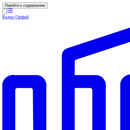
Перейти к содержанию
Радио Орфей