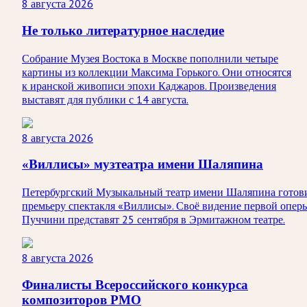
8 августа 2026
Не только литературное наследие
Собрание Музея Востока в Москве пополнили четыре
картины из коллекции Максима Горького. Они относятся
к иранской живописи эпохи Каджаров. Произведения
выставят для публики с 14 августа.
8 августа 2026
«Виллисы» музтеатра имени Шаляпина
Петербургский Музыкальный театр имени Шаляпина готов
премьеру спектакля «Виллисы». Своё видение первой опер
Пуччини представят 25 сентября в Эрмитажном театре.
8 августа 2026
Финалисты Всероссийского конкурса
композиторов РМО