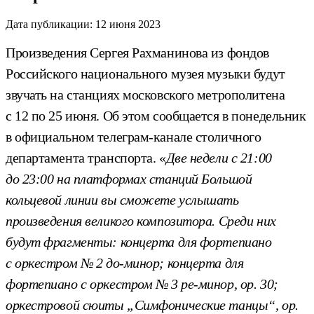
Дата публикации:
12 июня 2023
Произведения Сергея Рахманинова из фондов
Российского национального музея музыки будут
звучать на станциях московского метрополитена
с 12 по 25 июня. Об этом сообщается в понедельник
в официальном телеграм-канале столичного
департамента транспорта. «
Две недели с 21:00
до 23:00 на платформах станций Большой
кольцевой линии вы сможете услышать
произведения великого композитора. Среди них
будут фрагменты: концерта для фортепиано
с оркестром № 2 до-минор; концерта для
фортепиано с оркестром № 3 ре-минор, ор. 30;
оркестровой сюиты „Симфонические танцы“, ор.