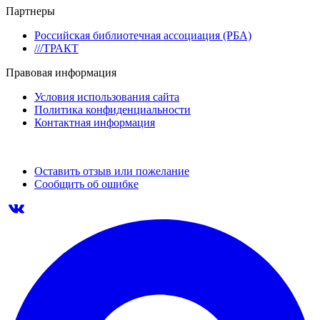
Партнеры
Российская библиотечная ассоциация (РБА)
///ТРАКТ
Правовая информация
Условия использования сайта
Политика конфиденциальности
Контактная информация
Оставить отзыв или пожелание
Сообщить об ошибке