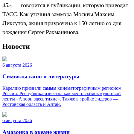
45
», — говорится в публикации, которую приводит
ТАСС. Как уточнил заммэра Москвы Максим
Ликсутов, акция приурочена к 150-летию со дня
рождения Сергея Рахманинова.
Новости
6 августа 2026
Символы кино и литературы
Карелию признали самым кинематографичным регионом
России. Республика известна как место съёмок культовой
ленты «А зори здесь тихие». Также в тройке лидеров —
Ростовская область и Алтай.
6 августа 2026
Амазонка в океане жизни