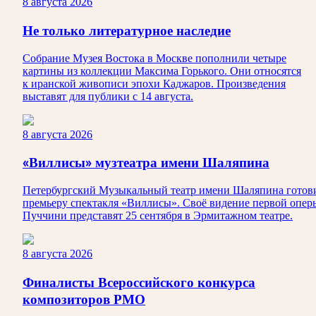
8 августа 2026
Не только литературное наследие
Собрание Музея Востока в Москве пополнили четыре
картины из коллекции Максима Горького. Они относятся
к иранской живописи эпохи Каджаров. Произведения
выставят для публики с 14 августа.
8 августа 2026
«Виллисы» музтеатра имени Шаляпина
Петербургский Музыкальный театр имени Шаляпина готов
премьеру спектакля «Виллисы». Своё видение первой опер
Пуччини представят 25 сентября в Эрмитажном театре.
8 августа 2026
Финалисты Всероссийского конкурса
композиторов РМО