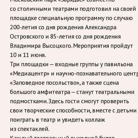
со столичными театрами подготовил на своей
площадке специальную программу по случаю
200-летия со дня рождения Александра
Островского и 85-летия со дня рождения
Владимира Высоцкого. Мероприятия пройдут
10 и 11 июня.
Три площадки — входные группы у павильона
«Медиацентр» и научно-познавательного цент
«Заповедное посольство», а также сцена
большого амфитеатра — станут театральными
подмостками. Здесь гости смогут проверить
свои творческие способности, вместе с детьми
поиграть в театр и увидеть коллаж
из спектаклей.
Каждый театральный выходной будет