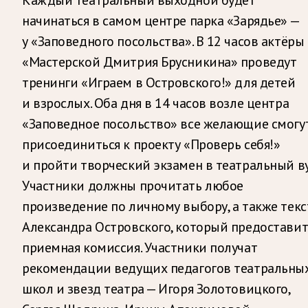
начинаться в самом центре парка «Зарядье» —
у «Заповедного посольства». В 12 часов актёры
«Мастерской Дмитрия Брусникина» проведут
тренинги «Играем в Островского!» для детей
и взрослых. Оба дня в 14 часов возле центра
«Заповедное посольство» все желающие смогу
присоединиться к проекту «Проверь себя!»
и пройти творческий экзамен в театральный ву
Участники должны прочитать любое
произведение по личному выбору, а также текс
Александра Островского, который предостави
приемная комиссия. Участники получат
рекомендации ведущих педагогов театральны
школ и звезд театра — Игоря Золотовицкого,