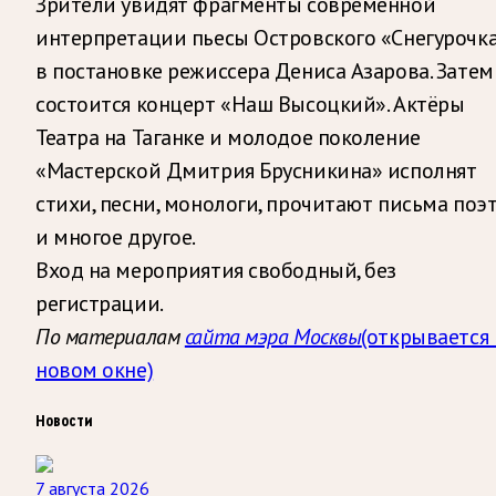
Зрители увидят фрагменты современной
интерпретации пьесы Островского «Снегурочк
в постановке режиссера Дениса Азарова. Затем
состоится концерт «Наш Высоцкий». Актёры
Театра на Таганке и молодое поколение
«Мастерской Дмитрия Брусникина» исполнят
стихи, песни, монологи, прочитают письма поэ
и многое другое.
Вход на мероприятия свободный, без
регистрации.
По материалам
сайта мэра Москвы
(открывается 
новом окне)
Новости
7 августа 2026