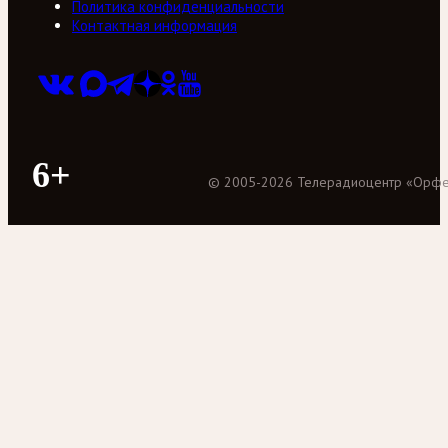
Политика конфиденциальности
Контактная информация
6+
©
2005
-
2026
Телерадиоцентр «Орф