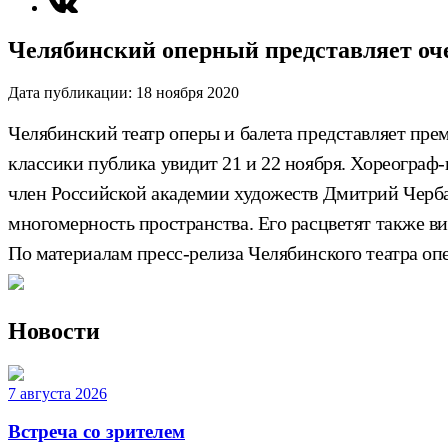
Челябинский оперный представляет оч
Дата публикации:
18 ноября 2020
Челябинский театр оперы и балета представляет пре
классики публика увидит 21 и 22 ноября. Хореогра
член Российской академии художеств Дмитрий Черба
многомерность пространства. Его расцветят также в
По материалам пресс-релиза Челябинского театра оп
Новости
7 августа 2026
Встреча со зрителем