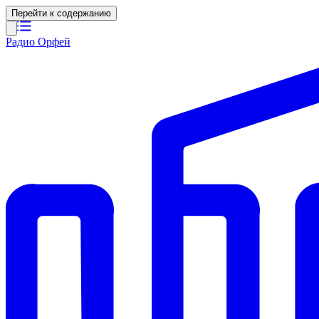
Перейти к содержанию
Радио Орфей