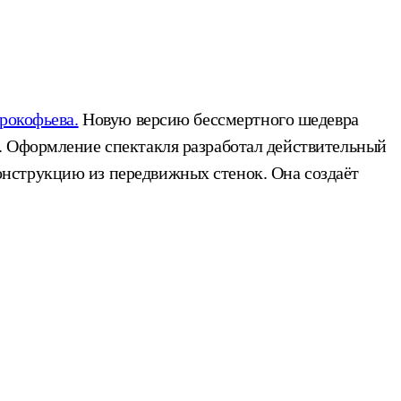
рокофьева.
Новую версию бессмертного шедевра
. Оформление спектакля разработал действительный
нструкцию из передвижных стенок. Она создаёт