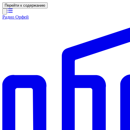
Перейти к содержанию
Радио Орфей