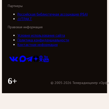
Партнеры
Российская библиотечная ассоциация (РБА)
///ТРАКТ
Правовая информация
Условия использования сайта
Политика конфиденциальности
Контактная информация
6+
©
2005
-
2026
Телерадиоцентр «Орф