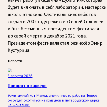
будет включать в себя лаборатории, мастерски
школы этнокино. Фестиваль кинодебютов
создал в 2002 году режиссёр Сергей Соловьев
и был бессменным президентом фестиваля
до своей смерти в декабре 2021 года.
Президентом фестиваля стал режиссёр Эмир
Кустурица.
Новости
8 августа 2026
Поворот в карьере
Эрмитажный кот Манеж сменил место работы. Теперь
он будет охотиться на грызунов в петербургском цирке
на Фонтанке.