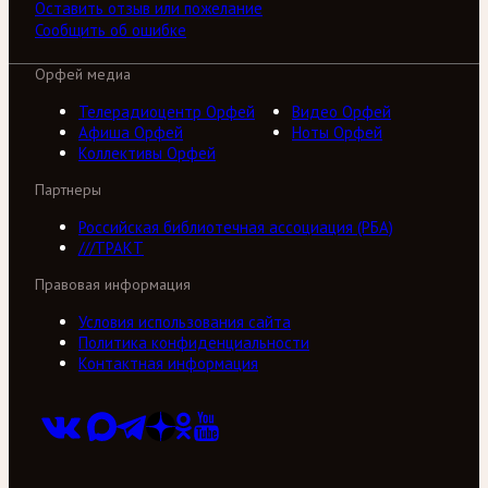
Оставить отзыв или пожелание
Сообщить об ошибке
Орфей медиа
Телерадиоцентр Орфей
Видео Орфей
Афиша Орфей
Ноты Орфей
Коллективы Орфей
Партнеры
Российская библиотечная ассоциация (РБА)
///ТРАКТ
Правовая информация
Условия использования сайта
Политика конфиденциальности
Контактная информация