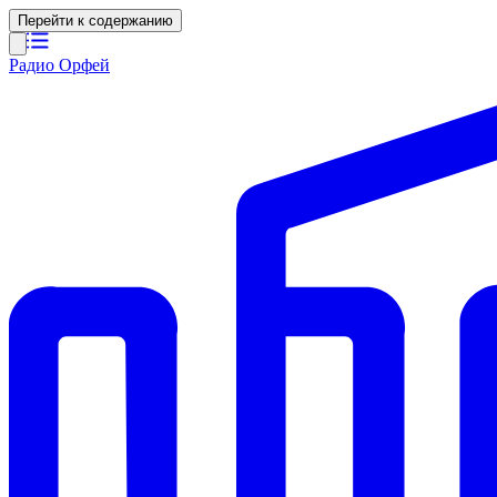
Перейти к содержанию
Радио Орфей