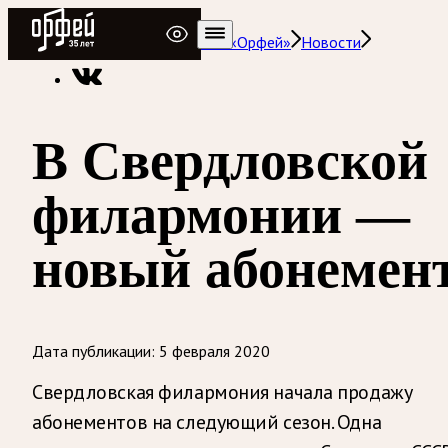
Радио Орфей
Радио классической музыки «Орфей»
Новости
В Свердловской
филармонии —
новый абонемен
Дата публикации:
5 февраля 2020
Свердловская филармония начала продажу
абонементов на следующий сезон. Одна