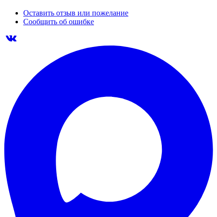
Оставить отзыв или пожелание
Сообщить об ошибке