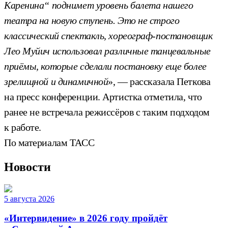
Каренина“ поднимет уровень балета нашего
театра на новую ступень. Это не строго
классический спектакль, хореограф-постановщик
Лео Муйич использовал различные танцевальные
приёмы, которые сделали постановку еще более
зрелищной и динамичной
», — рассказала Петкова
на пресс конференции. Артистка отметила, что
ранее не встречала режиссёров с таким подходом
к работе.
По материалам ТАСС
Новости
5 августа 2026
«Интервидение» в 2026 году пройдёт