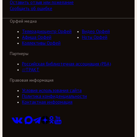
Оставить отзыв или пожелание
Сообщить об ошибке
Орфей медиа
Телерадиоцентр Орфей
Видео Орфей
Афиша Орфей
Ноты Орфей
Коллективы Орфей
Партнеры
Российская библиотечная ассоциация (РБА)
///ТРАКТ
Правовая информация
Условия использования сайта
Политика конфиденциальности
Контактная информация