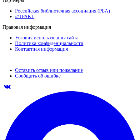
Партнеры
Российская библиотечная ассоциация (РБА)
///ТРАКТ
Правовая информация
Условия использования сайта
Политика конфиденциальности
Контактная информация
Оставить отзыв или пожелание
Сообщить об ошибке