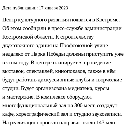
Дата публикации:
17 января 2023
Центр культурного развития появится в Костроме.
Об этом сообщили в пресс-службе администрации
Костромской области. К строительству
двухэтажного здания на Профсоюзной улице
недалеко от Парка Победы должны приступить уже
в этом году. В центре планируется проведение
выставок, спектаклей, кинопоказов, также в нём
будут работать дискуссионные клубы и творческие
студии. Будет организована медиатека, курсы
и мастерские. В комплексе оборудуют
многофункциональный зал на 300 мест, создадут
кафе, хореографический зал и студию звукозаписи.
На реализацию проекта направят около 143 млн