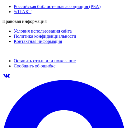
Российская библиотечная ассоциация (РБА)
///ТРАКТ
Правовая информация
Условия использования сайта
Политика конфиденциальности
Контактная информация
Оставить отзыв или пожелание
Сообщить об ошибке