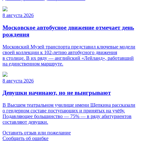
8 августа 2026
Московское автобусное движение отмечает день
рождения
Московский Музей транспорта представил ключевые модели
своей коллекции к 102-летию автобусного движения
в столице. В их ряду — английский «Лейланд», работавший
на единственном маршруте.
8 августа 2026
Девушки начинают, но не выигрывают
В Высшем театральном училище имени Щепкина рассказали
о гендерном составе поступающих и принятых на учёбу.
Подавляющее большинство — 75% — в ряду абитуриентов
составляют девушки.
Оставить отзыв или пожелание
Сообщить об ошибке