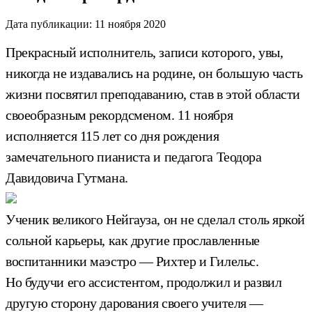
Дата публикации:
11 ноября 2020
Прекрасный исполнитель, записи которого, увы,
никогда не издавались на родине, он большую часть
жизни посвятил преподаванию, став в этой области
своеобразным рекордсменом. 11 ноября
исполняется 115 лет со дня рождения
замечательного пианиста и педагога Теодора
Давидовича Гутмана.
Ученик великого Нейгауза, он не сделал столь яркой
сольной карьеры, как другие прославленные
воспитанники маэстро — Рихтер и Гилельс.
Но будучи его ассистентом, продолжил и развил
другую сторону дарования своего учителя —