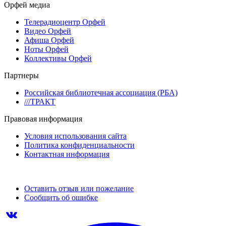
Орфей медиа
Телерадиоцентр Орфей
Видео Орфей
Афиша Орфей
Ноты Орфей
Коллективы Орфей
Партнеры
Российская библиотечная ассоциация (РБА)
///ТРАКТ
Правовая информация
Условия использования сайта
Политика конфиденциальности
Контактная информация
Оставить отзыв или пожелание
Сообщить об ошибке