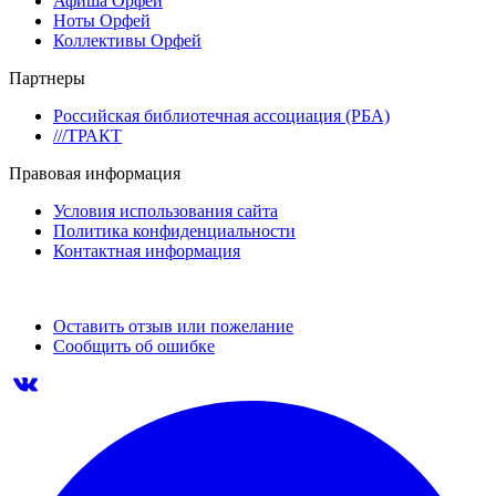
Афиша Орфей
Ноты Орфей
Коллективы Орфей
Партнеры
Российская библиотечная ассоциация (РБА)
///ТРАКТ
Правовая информация
Условия использования сайта
Политика конфиденциальности
Контактная информация
Оставить отзыв или пожелание
Сообщить об ошибке