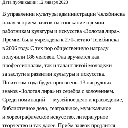
Дата публикации:
12 января 2023
В управлении культуры администрации Челябинска
начался прием заявок на соискание премии
работникам культуры и искусства «Золотая лира».
Премия была учреждена к 270-летию Челябинска
в 2006 году. С тех пор общественную награду
получили 186 человек. Она вручается как
профессионалам, так и талантливой молодежи
за заслуги в развитии культуры и искусства.
По итогам года будут присвоены 13 нагрудных
знаков «Золотая лира» из серебра с золочением.
Среди номинаций — музейное дело и краеведение,
библиотечное дело, театральное, музыкальное
и хореографическое искусство, литературное
творчество и так далее. Приём заявок продлится