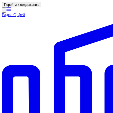
Перейти к содержанию
Радио Орфей