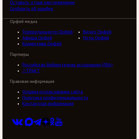
Оставить отзыв или пожелание
Сообщить об ошибке
Орфей медиа
Телерадиоцентр Орфей
Видео Орфей
Афиша Орфей
Ноты Орфей
Коллективы Орфей
Партнеры
Российская библиотечная ассоциация (РБА)
///ТРАКТ
Правовая информация
Условия использования сайта
Политика конфиденциальности
Контактная информация