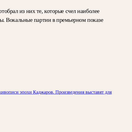
отобрал из них те, которые счел наиболее
ы. Вокальные партии в премьерном показе
живописи эпохи Каджаров. Произведения выставят для