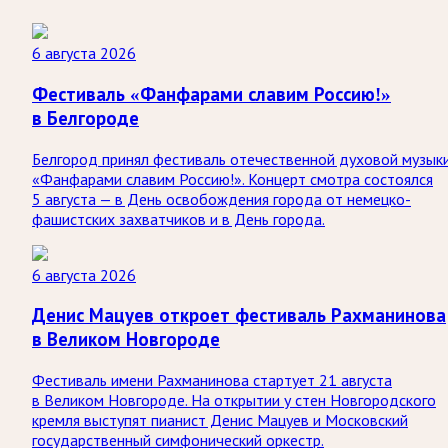
6 августа 2026
Фестиваль «Фанфарами славим Россию!»
в Белгороде
Белгород принял фестиваль отечественной духовой музык
«Фанфарами славим Россию!». Концерт смотра состоялся
5 августа — в День освобождения города от немецко-
фашистских захватчиков и в День города.
6 августа 2026
Денис Мацуев откроет фестиваль Рахманинова
в Великом Новгороде
Фестиваль имени Рахманинова стартует 21 августа
в Великом Новгороде. На открытии у стен Новгородского
кремля выступят пианист Денис Мацуев и Московский
государственный симфонический оркестр.