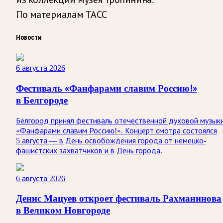
По материалам ТАСС
Новости
6 августа 2026
Фестиваль «Фанфарами славим Россию!»
в Белгороде
Белгород принял фестиваль отечественной духовой музык
«Фанфарами славим Россию!». Концерт смотра состоялся
5 августа — в День освобождения города от немецко-
фашистских захватчиков и в День города.
6 августа 2026
Денис Мацуев откроет фестиваль Рахманинова
в Великом Новгороде