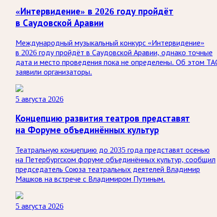
«Интервидение» в 2026 году пройдёт
в Саудовской Аравии
Международный музыкальный конкурс «Интервидение»
в 2026 году пройдёт в Саудовской Аравии, однако точные
дата и место проведения пока не определены. Об этом ТА
заявили организаторы.
5 августа 2026
Концепцию развития театров представят
на Форуме объединённых культур
Театральную концепцию до 2035 года представят осенью
на Петербургском форуме объединённых культур, сообщил
председатель Союза театральных деятелей Владимир
Машков на встрече с Владимиром Путиным.
5 августа 2026