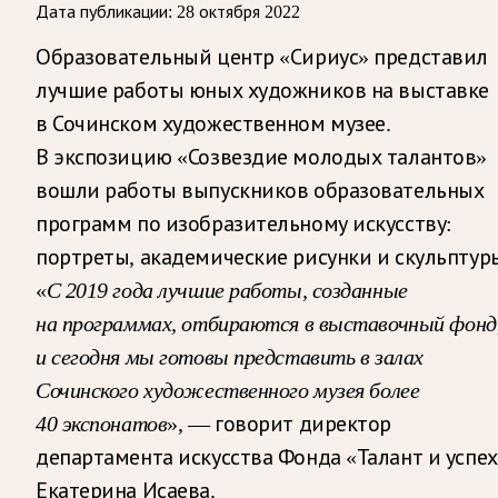
Дата публикации:
28 октября 2022
Образовательный центр «Сириус» представил
лучшие работы юных художников на выставке
в Сочинском художественном музее.
В экспозицию «Созвездие молодых талантов»
вошли работы выпускников образовательных
программ по изобразительному искусству:
портреты, академические рисунки и скульптур
«
С 2019 года лучшие работы, созданные
на программах, отбираются в выставочный фонд
и сегодня мы готовы представить в залах
Сочинского художественного музея более
40 экспонатов
», — говорит директор
департамента искусства Фонда «Талант и успех
Екатерина Исаева.