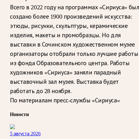
Всего в 2022 году на программах «Сириуса» бы
создано более 1900 произведений искусства:
этюды, рисунки, скульптуры, керамические
изделия, макеты и промобразцы. Но для
выставки в Сочинском художественном музее
организаторы отобрали только лучшие работы
из фонда Образовательного центра. Работы
художников «Сириуса» заняли парадный
выставочный зал музея. Выставка будет
работать до 28 ноября.
По материалам пресс-службы «Сириуса»
Новости
5 августа 2026