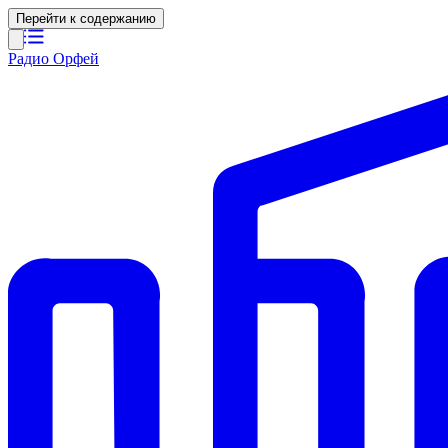
Перейти к содержанию
Радио Орфей