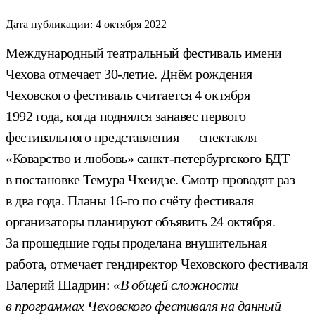
Дата публикации:
4 октября 2022
Международный театральный фестиваль имени
Чехова отмечает 30-летие. Днём рождения
Чеховского фестиваль считается 4 октября
1992 года, когда поднялся занавес первого
фестивального представления — спектакля
«Коварство и любовь» санкт-петербургского БДТ
в постановке Темура Чхеидзе. Смотр проводят раз
в два года. Планы 16-го по счёту фестиваля
организаторы планируют объявить 24 октября.
За прошедшие годы проделана внушительная
работа, отмечает гендиректор Чеховского фестиваля
Валерий Шадрин:
«В общей сложности
в программах Чеховского фестиваля на данный