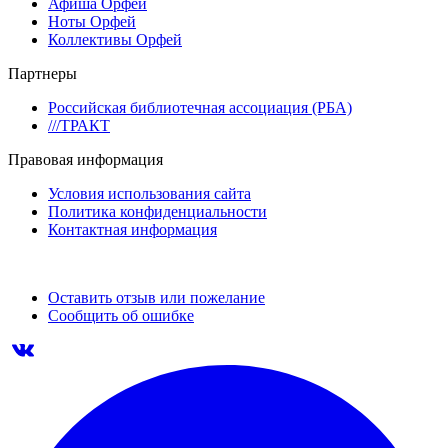
Афиша Орфей
Ноты Орфей
Коллективы Орфей
Партнеры
Российская библиотечная ассоциация (РБА)
///ТРАКТ
Правовая информация
Условия использования сайта
Политика конфиденциальности
Контактная информация
Оставить отзыв или пожелание
Сообщить об ошибке