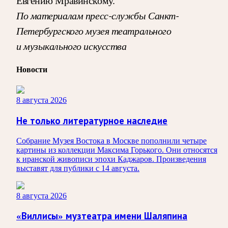
Евгению Мравинскому.
По материалам пресс-службы Санкт-
Петербургского музея театрального
и музыкального искусства
Новости
8 августа 2026
Не только литературное наследие
Собрание Музея Востока в Москве пополнили четыре
картины из коллекции Максима Горького. Они относятся
к иранской живописи эпохи Каджаров. Произведения
выставят для публики с 14 августа.
8 августа 2026
«Виллисы» музтеатра имени Шаляпина