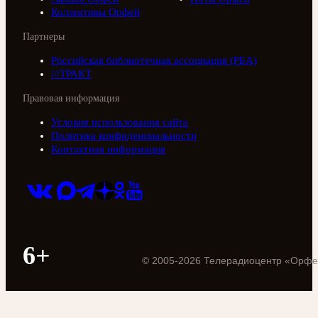
Коллективы Орфей
Партнеры
Российская библиотечная ассоциация (РБА)
///ТРАКТ
Правовая информация
Условия использования сайта
Политика конфиденциальности
Контактная информация
6+
©
2005
-
2026
Телерадиоцентр «Орфе