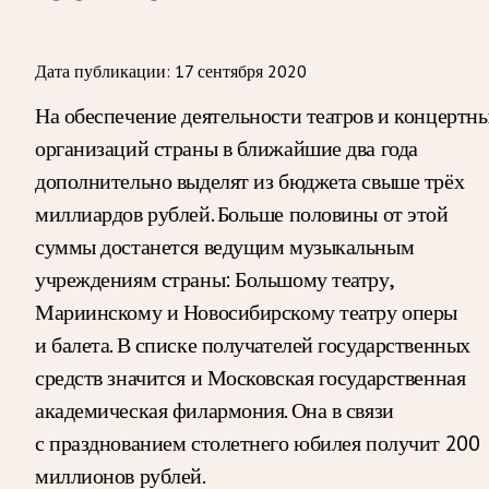
Дата публикации:
17 сентября 2020
На обеспечение деятельности театров и концертн
организаций страны в ближайшие два года
дополнительно выделят из бюджета свыше трёх
миллиардов рублей. Больше половины от этой
суммы достанется ведущим музыкальным
учреждениям страны: Большому театру,
Мариинскому и Новосибирскому театру оперы
и балета. В списке получателей государственных
средств значится и Московская государственная
академическая филармония. Она в связи
с празднованием столетнего юбилея получит 200
миллионов рублей.