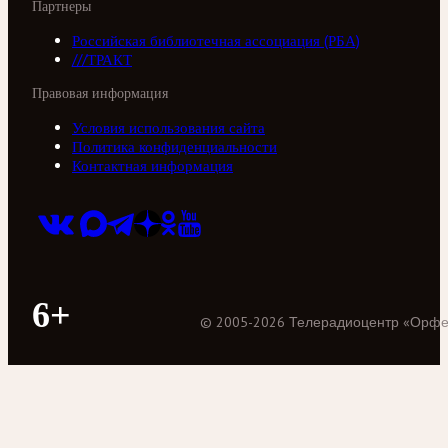
Партнеры
Российская библиотечная ассоциация (РБА)
///ТРАКТ
Правовая информация
Условия использования сайта
Политика конфиденциальности
Контактная информация
6+
©
2005
-
2026
Телерадиоцентр «Орф