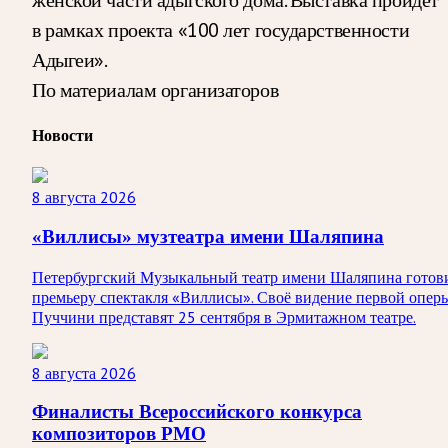
в рамках проекта «100 лет государственности
Адыгеи».
По материалам организаторов
Новости
8 августа 2026
«Виллисы» музтеатра имени Шаляпина
Петербургский Музыкальный театр имени Шаляпина готов
премьеру спектакля «Виллисы». Своё видение первой опер
Пуччини представят 25 сентября в Эрмитажном театре.
8 августа 2026
Финалисты Всероссийского конкурса
композиторов РМО