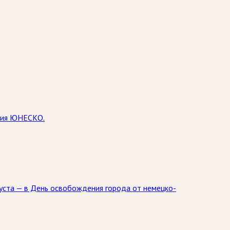
едия ЮНЕСКО.
уста — в День освобождения города от немецко-