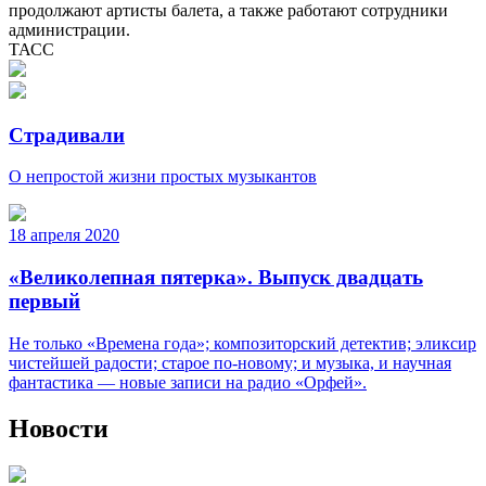
продолжают артисты балета, а также работают сотрудники
администрации.
ТАСС
Страдивали
О непростой жизни простых музыкантов
18 апреля 2020
«Великолепная пятерка». Выпуск двадцать
первый
Не только «Времена года»; композиторский детектив; эликсир
чистейшей радости; старое по-новому; и музыка, и научная
фантастика — новые записи на радио «Орфей».
Новости