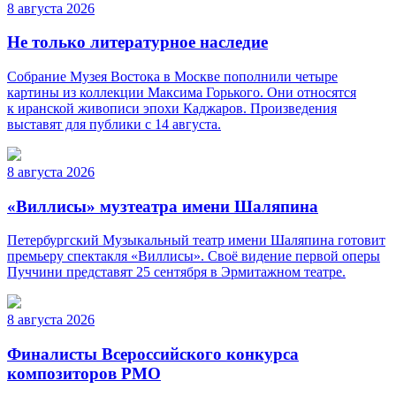
8 августа 2026
Не только литературное наследие
Собрание Музея Востока в Москве пополнили четыре
картины из коллекции Максима Горького. Они относятся
к иранской живописи эпохи Каджаров. Произведения
выставят для публики с 14 августа.
8 августа 2026
«Виллисы» музтеатра имени Шаляпина
Петербургский Музыкальный театр имени Шаляпина готовит
премьеру спектакля «Виллисы». Своё видение первой оперы
Пуччини представят 25 сентября в Эрмитажном театре.
8 августа 2026
Финалисты Всероссийского конкурса
композиторов РМО