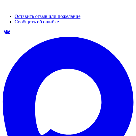
Оставить отзыв или пожелание
Сообщить об ошибке