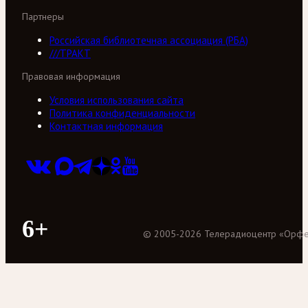
Партнеры
Российская библиотечная ассоциация (РБА)
///ТРАКТ
Правовая информация
Условия использования сайта
Политика конфиденциальности
Контактная информация
6+
©
2005
-
2026
Телерадиоцентр «Орф