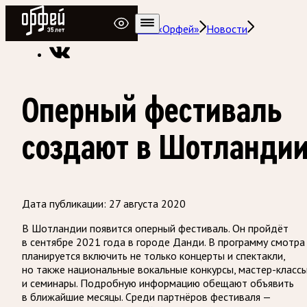
Радио Орфей
Радио классической музыки «Орфей»
Новости
Оперный фестиваль
создают в Шотланди
Дата публикации:
27 августа 2020
В Шотландии появится оперный фестиваль. Он пройдёт
в сентябре 2021 года в городе Данди. В программу смотра
планируется включить не только концерты и спектакли,
но также национальные вокальные конкурсы, мастер-класс
и семинары. Подробную информацию обещают объявить
в ближайшие месяцы. Среди партнёров фестиваля —