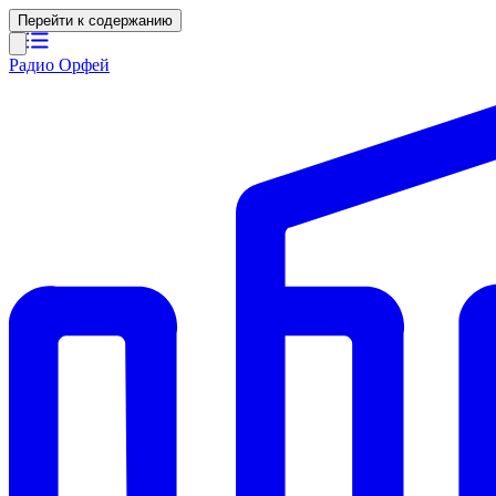
Перейти к содержанию
Радио Орфей