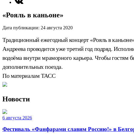
«Рояль в каньоне»
Дата публикации:
24 августа 2020
Традиционный ежегодный концерт «Рояль в каньоне» 
Андреева проводится уже третий год подряд. Исполн
водоёма внутри мраморного карьера. Чтобы гостям б
дополнительных поезда.
По материалам ТАСС
Новости
6 августа 2026
Фестиваль «Фанфарами славим Россию!» в Белго