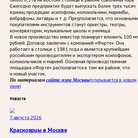
Ежегодно предприятие будет выпускать более трёх тысяч
единиц продукции: ксилофоны, колокольчики, маримбы,
вибрафоны, литавры и т. д. Предполагается, что основными
покупателями инструментов станут оркестры, театры,
консерватории, музыкальные школы и училища.
В новое производство инвестор планирует вложить 100 м
рублей. Договор заключен с компанией «Форте». Она
работает в столице с 1981 года и является крупнейшим
российским производителем и экспортером ксилофонов,
колокольчиков и маримб. Основная производственная
площадка «Форте» располагается в том же районе, что
и новый участок.
(открывается в новом
По материалам
сайта мэра Москвы
окне)
Новости
7 августа 2026
Красноярцы в Москве