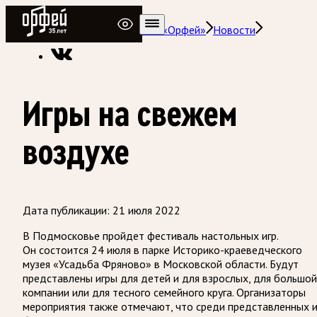
Радио Орфей
Радио классической музыки «Орфей»
Новости
Игры на свежем
воздухе
Дата публикации:
21 июля 2022
В Подмосковье пройдет фестиваль настольных игр.
Он состоится 24 июля в парке Историко-краеведческого
музея «Усадьба Фряново» в Московской области. Будут
представлены игры для детей и для взрослых, для большой
компании или для тесного семейного круга. Организаторы
мероприятия также отмечают, что среди представленных и