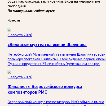
будет как классика, так и новинки. Вход на мероприятие
свободный.
По материалам сайта музея
Новости
8 августа 2026
«Виллисы» музтеатра имени Шаляпина
Петербургский Музыкальный театр имени Шаляпина готови
премьеру спектакля «Виллисы». Своё видение первой опер
Пуччини представят 25 сентября в Эрмитажном театре.
8 августа 2026
Финалисты Всероссийского конкурса
композиторов РМО
Всероссийский конкурс композиторов РМО объявил имена