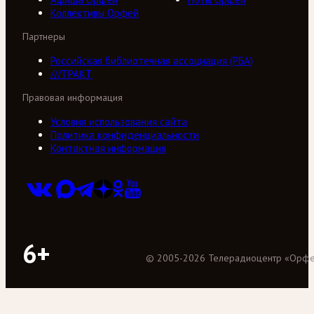
Коллективы Орфей
Партнеры
Российская библиотечная ассоциация (РБА)
///ТРАКТ
Правовая информация
Условия использования сайта
Политика конфиденциальности
Контактная информация
6+
©
2005
-
2026
Телерадиоцентр «Орф