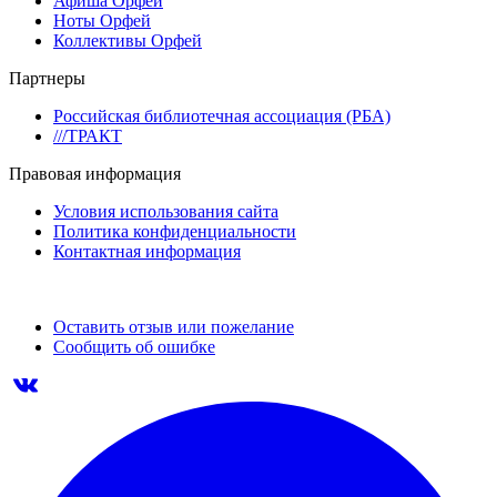
Афиша Орфей
Ноты Орфей
Коллективы Орфей
Партнеры
Российская библиотечная ассоциация (РБА)
///ТРАКТ
Правовая информация
Условия использования сайта
Политика конфиденциальности
Контактная информация
Оставить отзыв или пожелание
Сообщить об ошибке