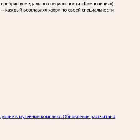
 серебряная медаль по специальности «Композиция»).
 — каждый возглавлял жюри по своей специальности.
дящие в музейный комплекс. Обновление рассчитано