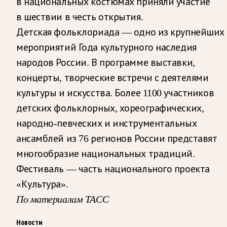
в национальных костюмах приняли участие
в шествии в честь открытия.
Детская фольклориада — одно из крупнейших
мероприятий Года культурного наследия
народов России. В программе выставки,
концерты, творческие встречи с деятелями
культуры и искусства. Более 1100 участников
детских фольклорных, хореографических,
народно-певческих и инструментальных
ансамблей из 76 регионов России представят
многообразие национальных традиций.
Фестиваль — часть национального проекта
«Культура».
По материалам ТАСС
Новости