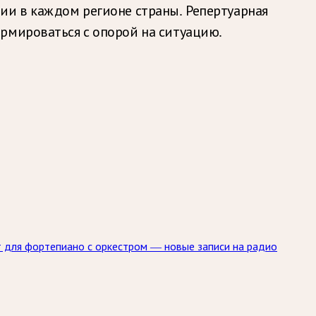
ии в каждом регионе страны. Репертуарная
рмироваться с опорой на ситуацию.
т для фортепиано с оркестром — новые записи на радио