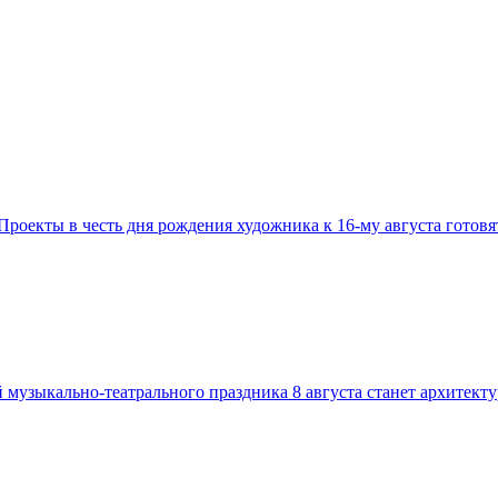
Проекты в честь дня рождения художника к 16-му августа готовя
музыкально-театрального праздника 8 августа станет архитект