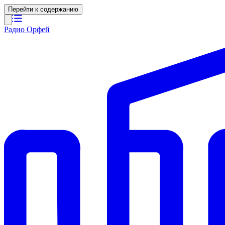
Перейти к содержанию
Радио Орфей