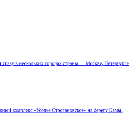
т сразу в нескольких городах страны — Москве, Петербурге
урный комплекс «Усолье Строгановское» на берегу Камы.