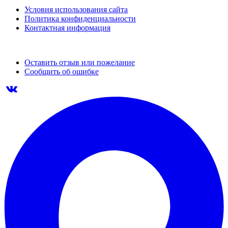
Условия использования сайта
Политика конфиденциальности
Контактная информация
Оставить отзыв или пожелание
Сообщить об ошибке