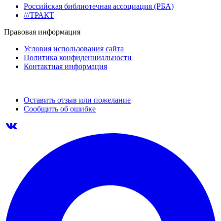
Российская библиотечная ассоциация (РБА)
///ТРАКТ
Правовая информация
Условия использования сайта
Политика конфиденциальности
Контактная информация
Оставить отзыв или пожелание
Сообщить об ошибке