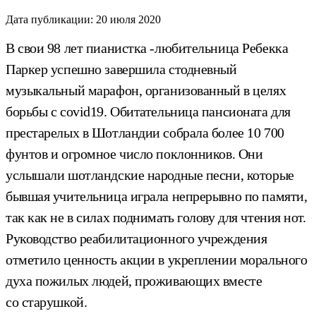
Дата публикации:
20 июля 2020
В свои 98 лет пианистка -любительница Ребекка
Паркер успешно завершила стодневный
музыкальный марафон, организованный в целях
борьбы с covid19. Обитательница пансионата для
престарелых в Шотландии собрала более 10 700
фунтов и огромное число поклонников. Они
услышали шотландские народные песни, которые
бывшая учительница играла непрерывно по памяти,
так как не в силах поднимать голову для чтения нот.
Руководство реабилитационного учреждения
отметило ценность акции в укреплении морального
духа пожилых людей, проживающих вместе
со старушкой.