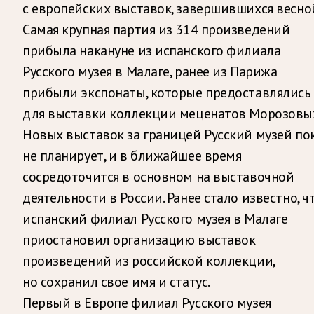
с европейских выставок, завершившихся весной
Самая крупная партия из 314 произведений
прибыла накануне из испанского филиала
Русского музея в Малаге, ранее из Парижа
прибыли экспонаты, которые предоставлялись
для выставки коллекции меценатов Морозовы
Новых выставок за границей Русский музей по
не планирует, и в ближайшее время
сосредоточится в основном на выставочной
деятельности в России. Ранее стало известно, ч
испанский филиал Русского музея в Малаге
приостановил организацию выставок
произведений из российской коллекции,
но сохранил свое имя и статус.
Первый в Европе филиал Русского музея