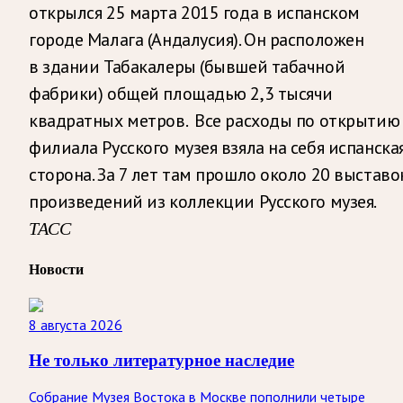
открылся 25 марта 2015 года в испанском
городе Малага (Андалусия). Он расположен
в здании Табакалеры (бывшей табачной
фабрики) общей площадью 2,3 тысячи
квадратных метров. Все расходы по открытию
филиала Русского музея взяла на себя испанска
сторона. За 7 лет там прошло около 20 выставо
произведений из коллекции Русского музея.
ТАСС
Новости
8 августа 2026
Не только литературное наследие
Собрание Музея Востока в Москве пополнили четыре