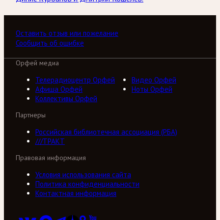
Оставить отзыв или пожелание
Сообщить об ошибке
Орфей медиа
Телерадиоцентр Орфей
Видео Орфей
Афиша Орфей
Ноты Орфей
Коллективы Орфей
Партнеры
Российская библиотечная ассоциация (РБА)
///ТРАКТ
Правовая информация
Условия использования сайта
Политика конфиденциальности
Контактная информация