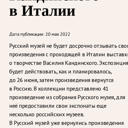
в Италии
Дата публикации:
20 мая 2022
Русский музей не будет досрочно отзывать сво
произведения с проходящей в Италии выставк
о творчестве Василия Кандинского. Экспозици
будет действовать, как и планировалось,
до 26 июня, затем произведения вернутся
в Россию. В коллекции представлено 41
произведение из собрания Русского музея, для
неё предоставили свои экспонаты еще
несколько российских музеев.
В Русский музей уже вернулись произведения