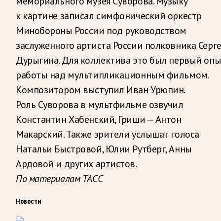
мемориального музея Суворова. Музыку
к картине записал симфонический оркестр
Минобороны России под руководством
заслуженного артиста России полковника Серге
Дурыгина. Для коллектива это был первый опы
работы над мультипликационным фильмом.
Композитором выступил Иван Урюпин.
Роль Суворова в мультфильме озвучил
Константин Хабенский, Гриши — Антон
Макарский. Также зрители услышат голоса
Натальи Быстровой, Юлии Рутберг, Анны
Ардовой и других артистов.
По материалам ТАСС
Новости