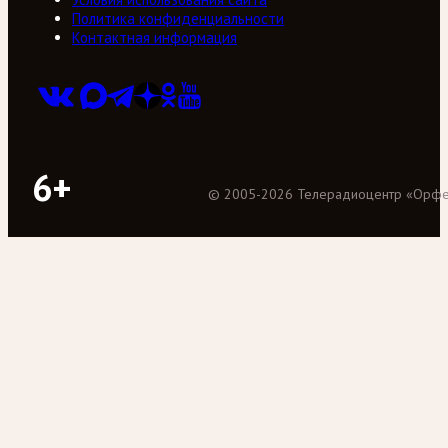
Политика конфиденциальности
Контактная информация
6+
©
2005
-
2026
Телерадиоцентр «Орф