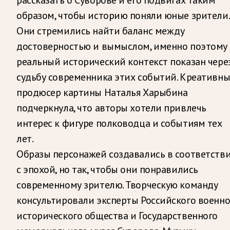
образом, чтобы историю поняли юные зрители.
Они стремились найти баланс между
достоверностью и вымыслом, именно поэтому
реальный исторический контекст показан чере
судьбу современника этих событий. Креативн
продюсер картины Наталья Харыбина
подчеркнула, что авторы хотели привлечь
интерес к фигуре полководца и событиям тех
лет.
Образы персонажей создавались в соответств
с эпохой, но так, чтобы они понравились
современному зрителю. Творческую команду
консультировали эксперты Российского военно
исторического общества и Государственного