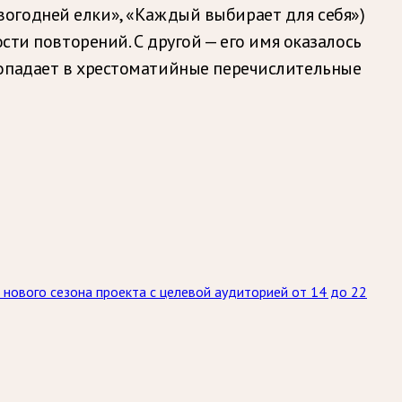
новогодней елки», «Каждый выбирает для себя»)
сти повторений. С другой — его имя оказалось
попадает в хрестоматийные перечислительные
нового сезона проекта с целевой аудиторией от 14 до 22