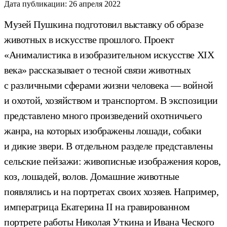
Дата публикации:
26 апреля 2022
Музей Пушкина подготовил выставку об образе
животных в искусстве прошлого. Проект
«Анималистика в изобразительном искусстве XIX
века» рассказывает о тесной связи животных
с различными сферами жизни человека — войной
и охотой, хозяйством и транспортом. В экспозиции
представлено много произведений охотничьего
жанра, на которых изображены лошади, собаки
и дикие звери. В отдельном разделе представлены
сельские пейзажи: живописные изображения коров,
коз, лошадей, волов. Домашние животные
появлялись и на портретах своих хозяев. Например,
императрица Екатерина II на гравированном
портрете работы Николая Уткина и Ивана Ческого