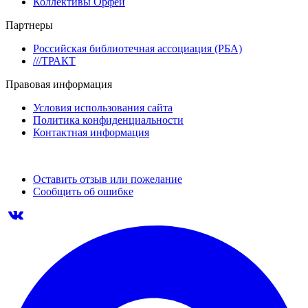
Коллективы Орфей
Партнеры
Российская библиотечная ассоциация (РБА)
///ТРАКТ
Правовая информация
Условия использования сайта
Политика конфиденциальности
Контактная информация
Оставить отзыв или пожелание
Сообщить об ошибке