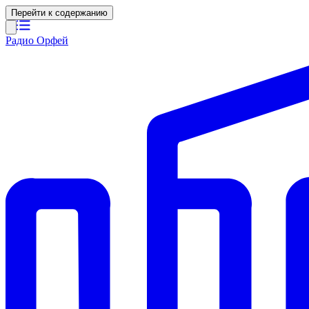
Перейти к содержанию
Радио Орфей