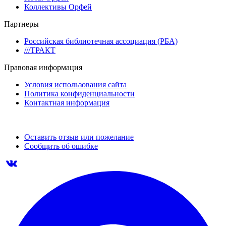
Коллективы Орфей
Партнеры
Российская библиотечная ассоциация (РБА)
///ТРАКТ
Правовая информация
Условия использования сайта
Политика конфиденциальности
Контактная информация
Оставить отзыв или пожелание
Сообщить об ошибке