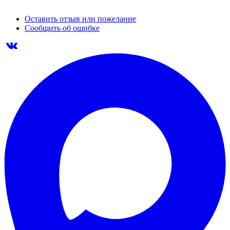
Оставить отзыв или пожелание
Сообщить об ошибке